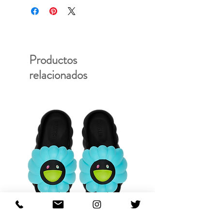
Productos
relacionados