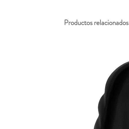
Productos relacionados