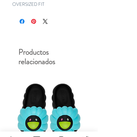
OVERSIZED FIT
Productos
relacionados