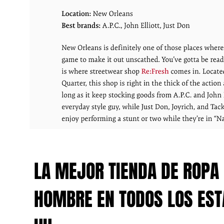
LA MEJOR TIENDA DE ROPA
HOMBRE EN TODOS LOS EST