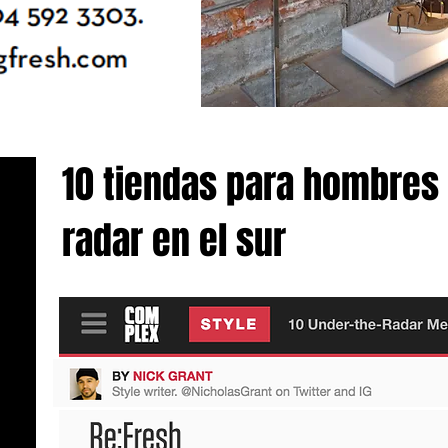
10 tiendas para hombres 
radar en el sur