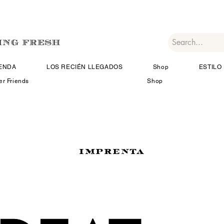
IENDA
LOS RECIÉN LLEGADOS
Shop
ESTILO 
er Friends
Shop
IMPRENTA