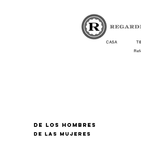
CASA
T
Ref
DE LOS HOMBRES
DE LAS MUJERES