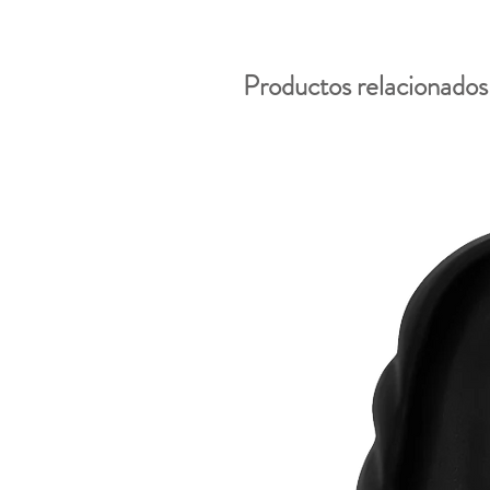
Productos relacionados