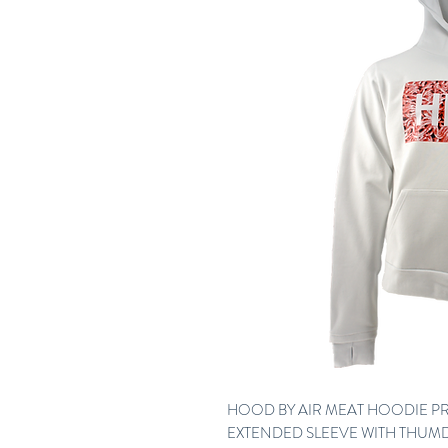
HOOD BY AIR MEAT HOODIE PR
EXTENDED SLEEVE WITH THUMD