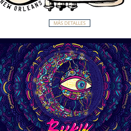
MÁS DETALLES