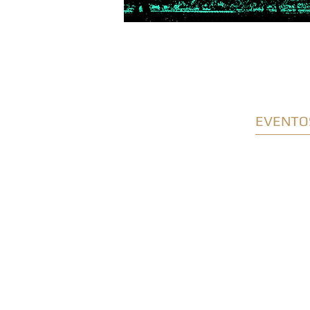
EVENTO