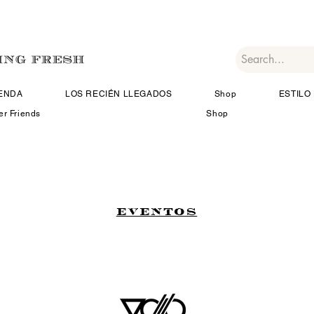
IENDA
LOS RECIÉN LLEGADOS
Shop
ESTILO 
er Friends
Shop
EVENTOS