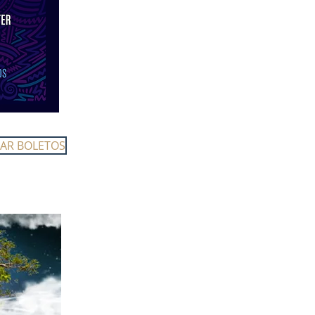
AR BOLETOS