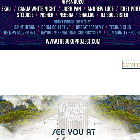
COMPR