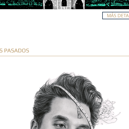
MÁS DETA
S PASADOS