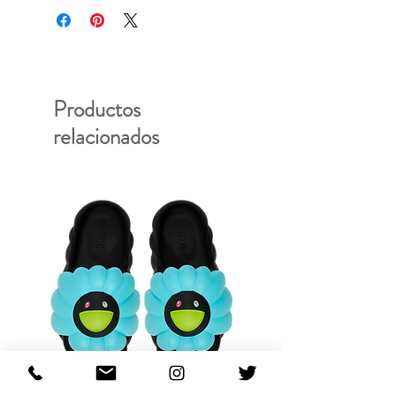
Productos
relacionados