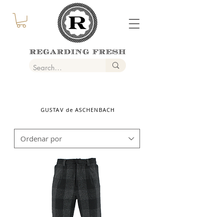
GUSTAV de ASCHENBACH