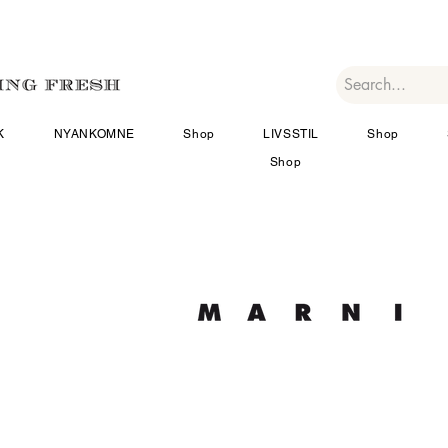
K
NYANKOMNE
Shop
LIVSSTIL
Shop
Shop