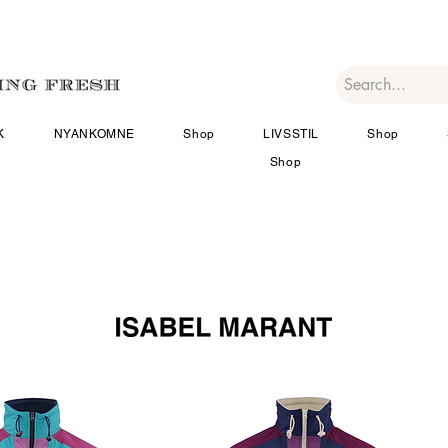
K
NYANKOMNE
Shop
LIVSSTIL
Shop
Shop