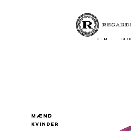
HJEM
BUTI
MÆND
KVINDER