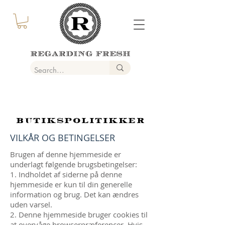
BUTIKSPOLITIKKER
VILKÅR OG BETINGELSER
Brugen af denne hjemmeside er
underlagt følgende brugsbetingelser:
1. Indholdet af siderne på denne
hjemmeside er kun til din generelle
information og brug. Det kan ændres
uden varsel.
2. Denne hjemmeside bruger cookies til
at overvåge browserpræferencer. Hvis