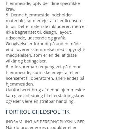
hjemmeside, opfylder dine specifikke
krav.
5. Denne hjemmeside indeholder
materiale, som er ejet af eller licenseret
til os. Dette materiale inkluderer, men er
ikke begrænset til, design, layout,
udseende, udseende og grafik.
Gengivelse er forbudt på anden måde
end i overensstemmelse med copyright-
meddelelsen, som er en del af disse
vilkår og betingelser.
6. Alle varemærker gengivet på denne
hjemmeside, som ikke er ejet af eller
licenseret til operatøren, anerkendes på
hjemmesiden.
Uautoriseret brug af denne hjemmeside
kan give anledning til et erstatningskrav
og/eller være en strafbar handling.
FORTROLIGHEDSPOLITIK
INDSAMLING AF PERSONOPLYSNINGER
Når du bruger vores produkter eller