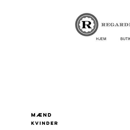
HJEM
BUTI
MÆND
KVINDER