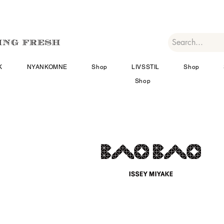
K
NYANKOMNE
Shop
LIVSSTIL
Shop
Shop