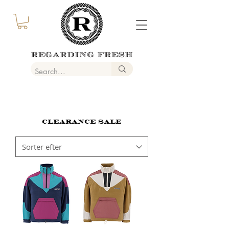
CLEARANCE SALE