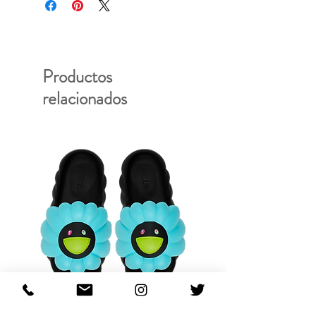
Productos
relacionados