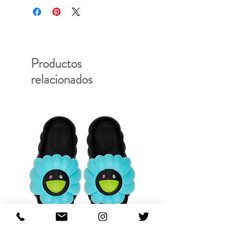
Productos
relacionados