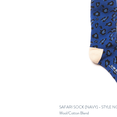
SAFARI SOCK (NAVY) - STYLE N
Wool/Cotton Blend