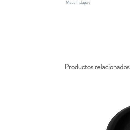
Made In Japan
Productos relacionados