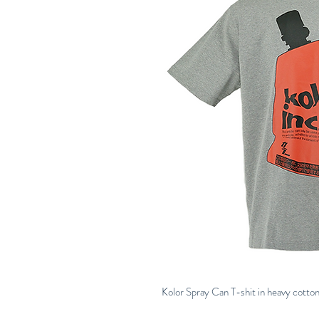
Kolor Spray Can T-shit in heavy cotto