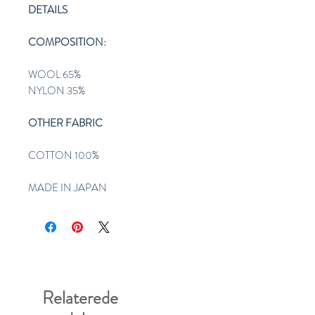
DETAILS
COMPOSITION:
WOOL 65%
NYLON 35%
OTHER FABRIC
COTTON 100%
MADE IN JAPAN
Relaterede