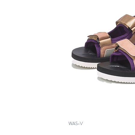
WAS-V