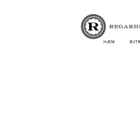
HJEM
BUTI