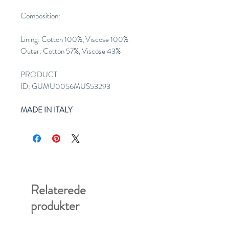
Composition:
Lining: Cotton 100%, Viscose 100%
Outer: Cotton 57%, Viscose 43%
PRODUCT
ID: GUMU0056MUS53293
MADE IN ITALY
Relaterede
produkter