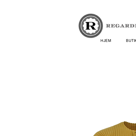
HJEM
BUTI