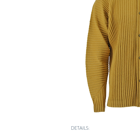
DETAILS: