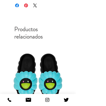
Productos
relacionados