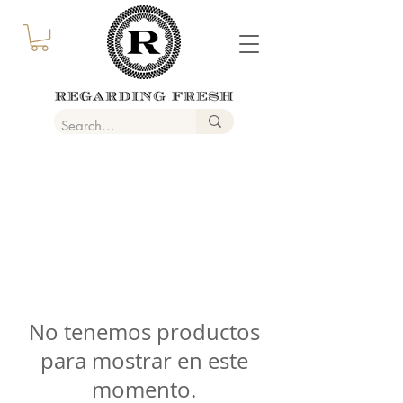
No tenemos productos
para mostrar en este
momento.