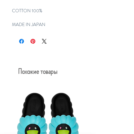
COTTON 100%
MADE IN JAPAN
Похожие товары