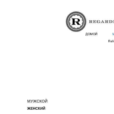
ДОМОЙ
Ref
МУЖСКОЙ
ЖЕНСКИЙ