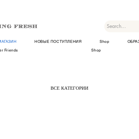
МАГАЗИН
НОВЫЕ ПОСТУПЛЕНИЯ
Shop
ОБРА
er Friends
Shop
ВСЕ КАТЕГОРИИ