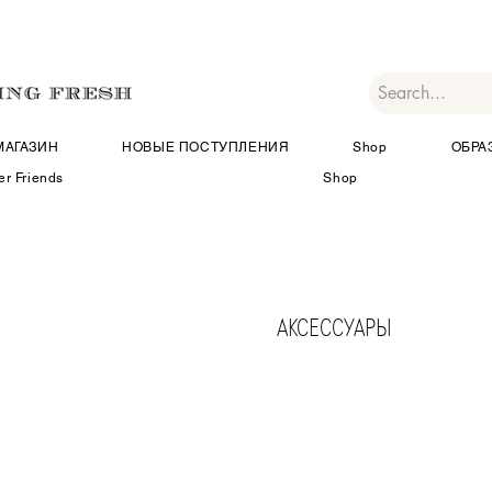
МАГАЗИН
НОВЫЕ ПОСТУПЛЕНИЯ
Shop
ОБРА
er Friends
Shop
АКСЕССУАРЫ