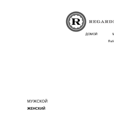
ДОМОЙ
Ref
МУЖСКОЙ
ЖЕНСКИЙ