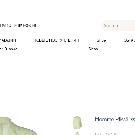
МАГАЗИН
НОВЫЕ ПОСТУПЛЕНИЯ
Shop
ОБРА
er Friends
Shop
Homme Plissé Is
Цена