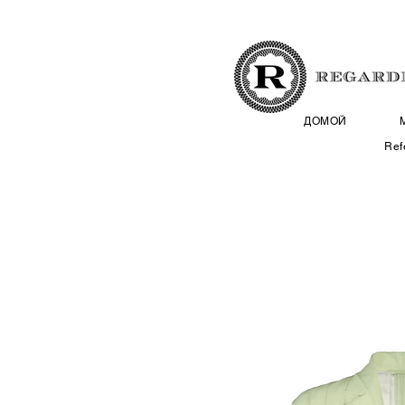
ДОМОЙ
Ref