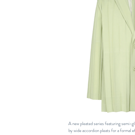
A new pleated series featuring semi
by wide accordion pleats for a formal e