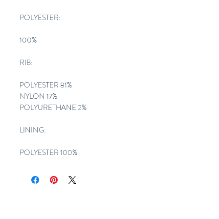
POLYESTER:
100%
RIB:
POLYESTER 81%
NYLON 17%
POLYURETHANE 2%
LINING:
POLYESTER 100%