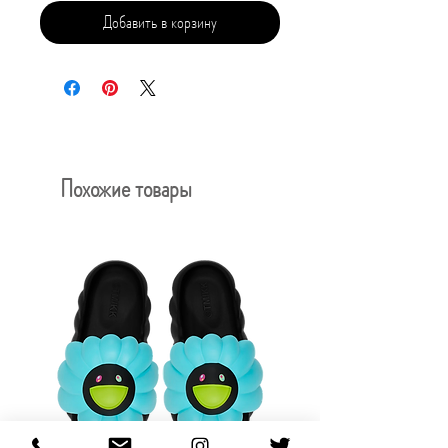
Добавить в корзину
Похожие товары