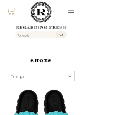
SHOES