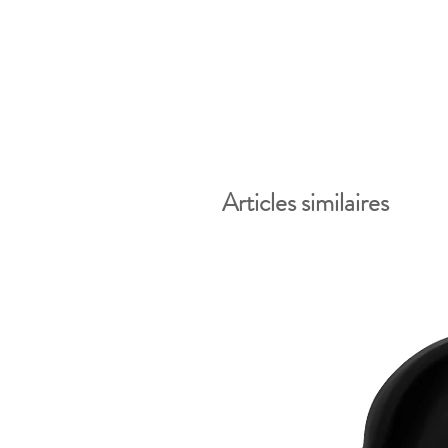
Articles similaires