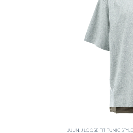
JUUN. J LOOSE FIT TUNIC STYL