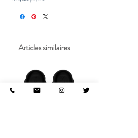
Articles similaires