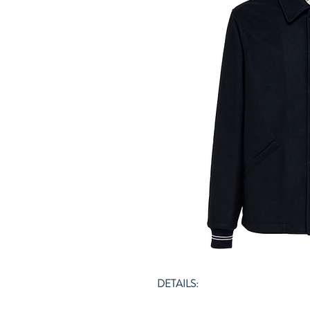
DETAILS: