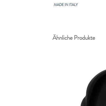
MADE IN ITALY
Ähnliche Produkte