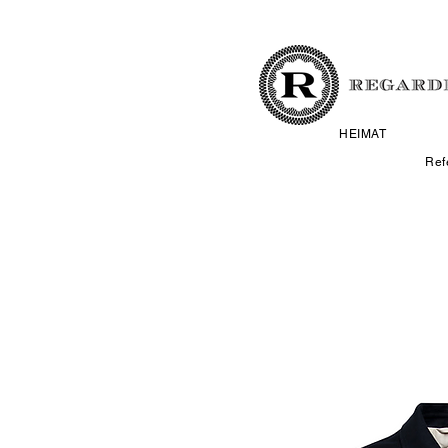
HEIMAT
Ref