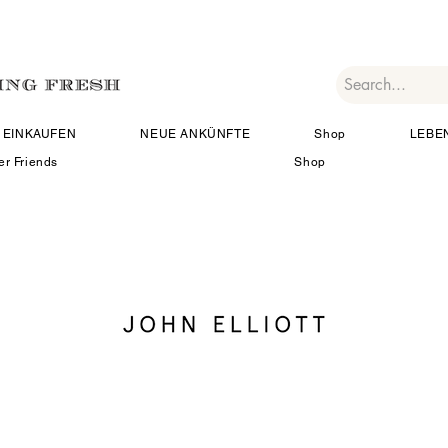
EINKAUFEN
NEUE ANKÜNFTE
Shop
LEBE
er Friends
Shop