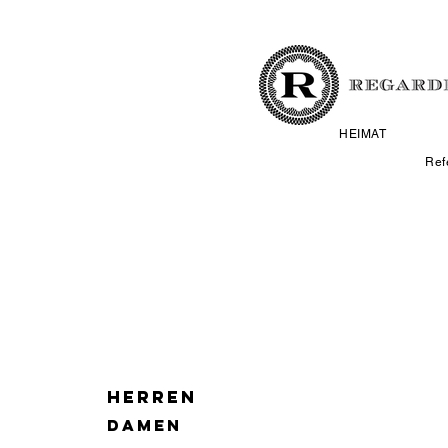
HEIMAT
Ref
HERREN
DAMEN