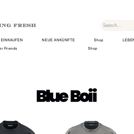
EINKAUFEN
NEUE ANKÜNFTE
Shop
LEBE
er Friends
Shop