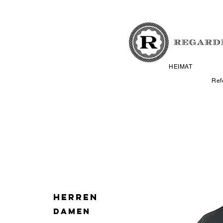
HEIMAT
Ref
HERREN
DAMEN