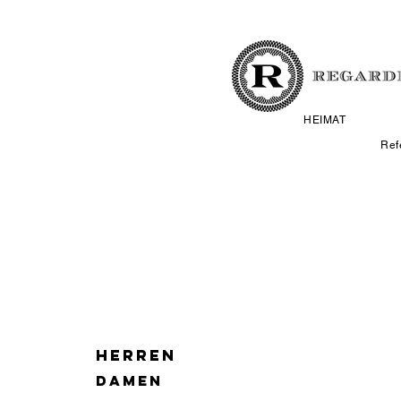
HEIMAT
Ref
HERREN
DAMEN