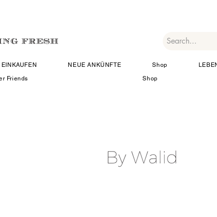
EINKAUFEN
NEUE ANKÜNFTE
Shop
LEBE
er Friends
Shop