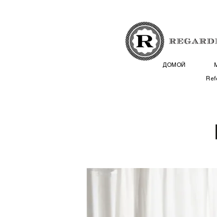
ДОМОЙ
Ref