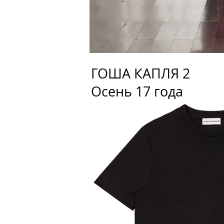
ГОША КАПЛЯ 2
Осень 17 года