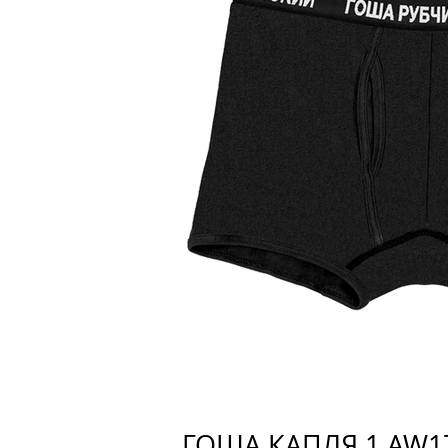
ГОША КАПЛЯ 1 AW1