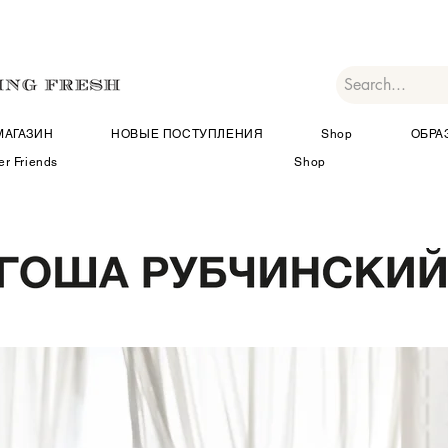
МАГАЗИН
НОВЫЕ ПОСТУПЛЕНИЯ
Shop
ОБРА
er Friends
Shop