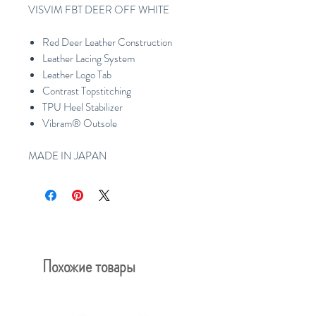
VISVIM FBT DEER OFF WHITE
Red Deer Leather Construction
Leather Lacing System
Leather Logo Tab
Contrast Topstitching
TPU Heel Stabilizer
Vibram® Outsole
MADE IN JAPAN
Похожие товары