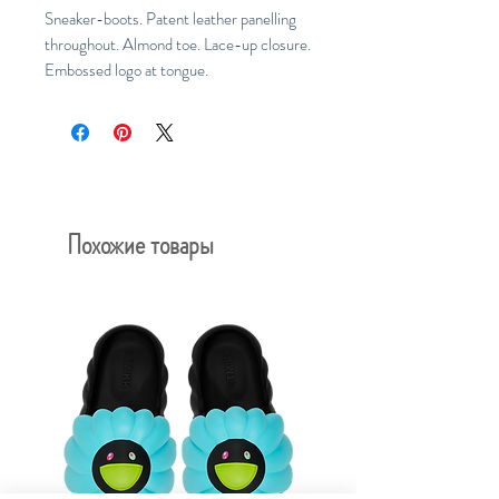
Sneaker-boots. Patent leather panelling
throughout. Almond toe. Lace-up closure.
Embossed logo at tongue.
Похожие товары