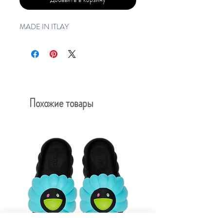
MADE IN ITLAY
Похожие товары