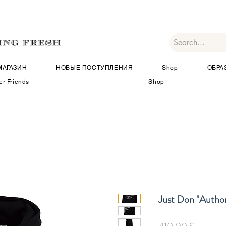
МАГАЗИН
НОВЫЕ ПОСТУПЛЕНИЯ
Shop
ОБРА
er Friends
Shop
Just Don "Author
Цена