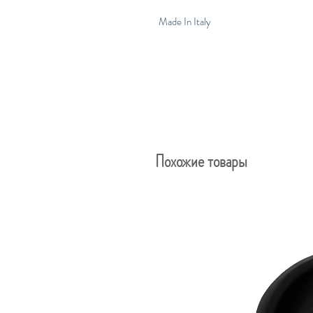
Made In Italy
Похожие товары