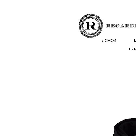
ДОМОЙ
Ref