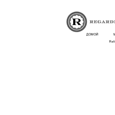
ДОМОЙ
Ref