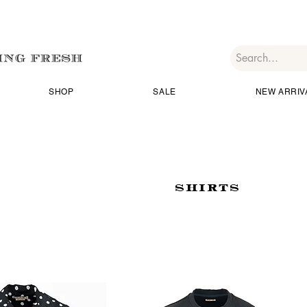
SHOP
SALE
NEW ARRIV
SHIRTS