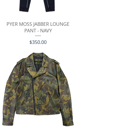
クイックビュー
PYER MOSS JABBER LOUNGE
PANT - NAVY
価格
$350.00