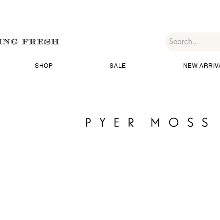
SHOP
SALE
NEW ARRIV