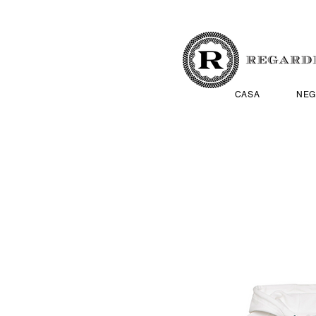
CASA
NEG