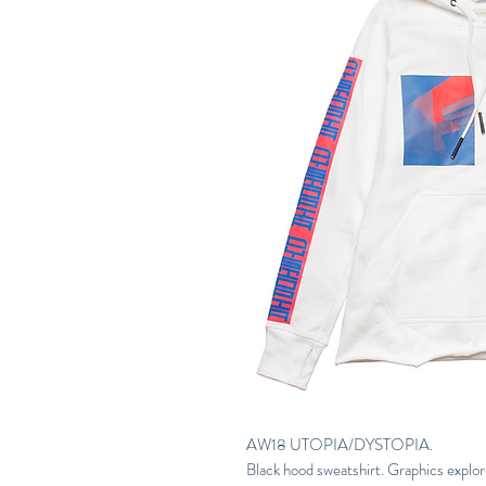
AW18 UTOPIA/DYSTOPIA.
Black hood sweatshirt. Graphics explo