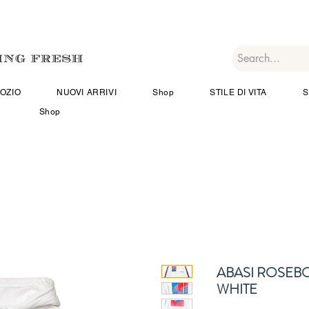
OZIO
NUOVI ARRIVI
Shop
STILE DI VITA
S
Shop
ABASI ROSE
WHITE