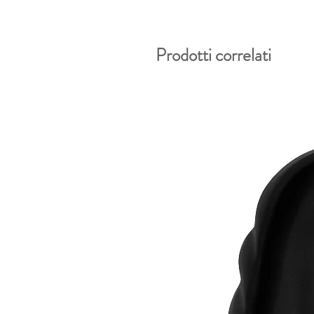
Prodotti correlati