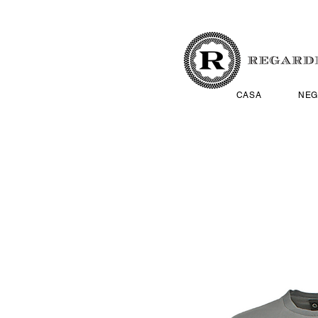
CASA
NEG