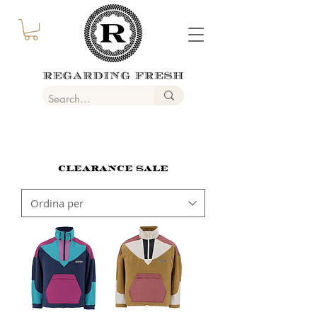
CLEARANCE SALE